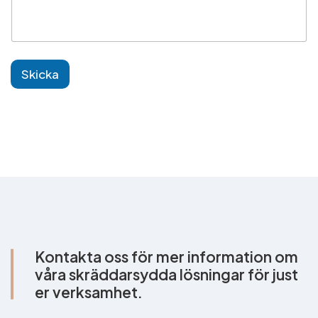
Skicka
Kontakta oss för mer information om
våra skräddarsydda lösningar för just
er verksamhet.