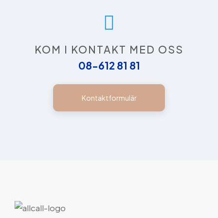
KOM I KONTAKT MED OSS
08-612 81 81
Kontaktformulär