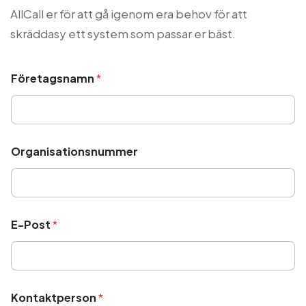
AllCall er för att gå igenom era behov för att
skräddasy ett system som passar er bäst.
Företagsnamn
*
Organisationsnummer
E-Post
*
Kontaktperson
*