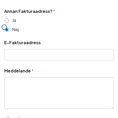
Annan Fakturaadress?
*
Ja
Nej
E-Fakturaadress
Meddelande
*