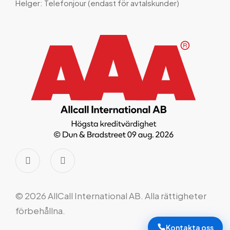
Helger: Telefonjour (endast för avtalskunder)
© 2026 AllCall International AB. Alla rättigheter
förbehållna.
Kontakta oss