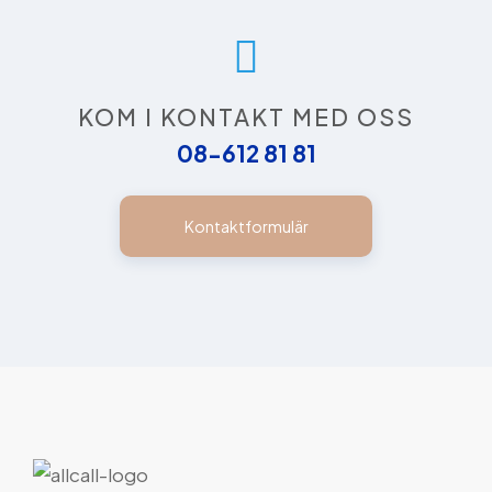
KOM I KONTAKT MED OSS
08-612 81 81
Kontaktformulär