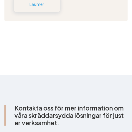
Läs mer
Kontakta oss för mer information om
våra skräddarsydda lösningar för just
er verksamhet.