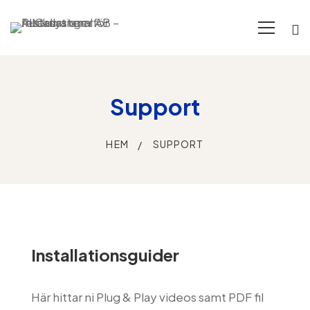
Support
HEM
SUPPORT
Support
Installationsguider
Här hittar ni Plug & Play videos samt PDF fil