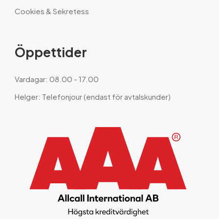
Cookies & Sekretess
Öppettider
Vardagar: 08.00 - 17.00
Helger: Telefonjour (endast för avtalskunder)