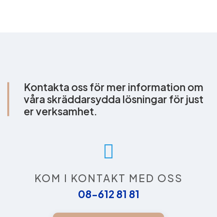
Kontakta oss för mer information om
våra skräddarsydda lösningar för just
er verksamhet.
KOM I KONTAKT MED OSS
08-612 81 81